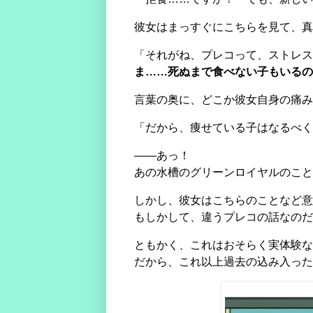
彼女はまっすぐにこちらを見て、真
「それがね、プレコって、ストレス
ま……死ぬまで食べない子もいるの
言葉の奥に、どこか彼女自身の痛み
「だから、痩せている子はなるべく
――あっ！
あの水槽のグリーンロイヤルのこと
しかし、彼女はこちらのことなど意
もしかして、違うプレコの話なのだ
ともかく、これはおそらく実体験な
だから、これ以上過去の込み入った