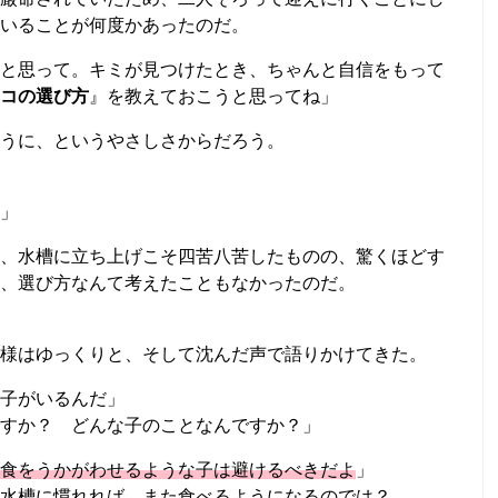
いることが何度かあったのだ。
と思って。キミが見つけたとき、ちゃんと自信をもって
コの選び方
』を教えておこうと思ってね」
うに、というやさしさからだろう。
」
、水槽に立ち上げこそ四苦八苦したものの、驚くほどす
、選び方なんて考えたこともなかったのだ。
様はゆっくりと、そして沈んだ声で語りかけてきた。
子がいるんだ」
すか？ どんな子のことなんですか？」
食をうかがわせるような子は避けるべきだよ
」
水槽に慣れれば、また食べるようになるのでは？