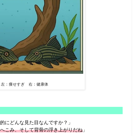
・左：痩せすぎ 右：健康体
的にどんな見た目なんですか？」
へこみ、そして背骨の浮き上がりだね
」