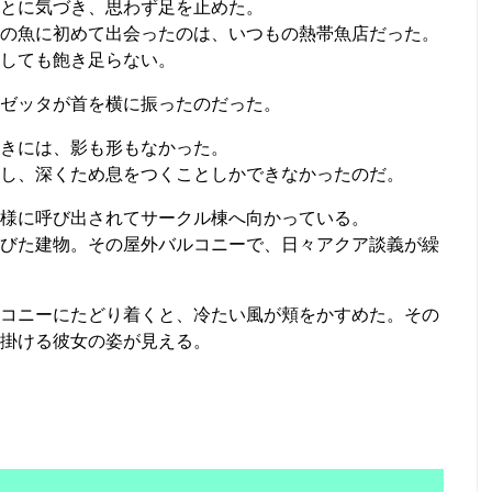
とに気づき、思わず足を止めた。
の魚に初めて出会ったのは、いつもの熱帯魚店だった。
しても飽き足らない。
ゼッタが首を横に振ったのだった。
きには、影も形もなかった。
し、深くため息をつくことしかできなかったのだ。
様に呼び出されてサークル棟へ向かっている。
びた建物。その屋外バルコニーで、日々アクア談義が繰
コニーにたどり着くと、冷たい風が頬をかすめた。その
掛ける彼女の姿が見える。