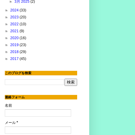
►
3月 2025
(2)
►
2024
(33)
►
2023
(20)
►
2022
(10)
►
2021
(9)
►
2020
(16)
►
2019
(23)
►
2018
(29)
►
2017
(45)
このブログを検索
連絡フォーム
名前
メール
*