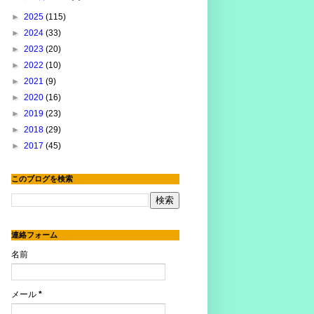
►
2025
(115)
►
2024
(33)
►
2023
(20)
►
2022
(10)
►
2021
(9)
►
2020
(16)
►
2019
(23)
►
2018
(29)
►
2017
(45)
このブログを検索
連絡フォーム
名前
メール
*