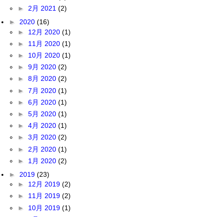
►
2月 2021
(2)
►
2020
(16)
►
12月 2020
(1)
►
11月 2020
(1)
►
10月 2020
(1)
►
9月 2020
(2)
►
8月 2020
(2)
►
7月 2020
(1)
►
6月 2020
(1)
►
5月 2020
(1)
►
4月 2020
(1)
►
3月 2020
(2)
►
2月 2020
(1)
►
1月 2020
(2)
►
2019
(23)
►
12月 2019
(2)
►
11月 2019
(2)
►
10月 2019
(1)