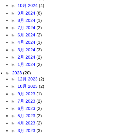
►
10月 2024
(4)
►
9月 2024
(8)
►
8月 2024
(1)
►
7月 2024
(2)
►
6月 2024
(2)
►
4月 2024
(3)
►
3月 2024
(3)
►
2月 2024
(2)
►
1月 2024
(2)
►
2023
(20)
►
12月 2023
(2)
►
10月 2023
(2)
►
9月 2023
(1)
►
7月 2023
(2)
►
6月 2023
(2)
►
5月 2023
(2)
►
4月 2023
(2)
►
3月 2023
(3)