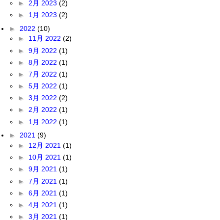
►
2月 2023
(2)
►
1月 2023
(2)
►
2022
(10)
►
11月 2022
(2)
►
9月 2022
(1)
►
8月 2022
(1)
►
7月 2022
(1)
►
5月 2022
(1)
►
3月 2022
(2)
►
2月 2022
(1)
►
1月 2022
(1)
►
2021
(9)
►
12月 2021
(1)
►
10月 2021
(1)
►
9月 2021
(1)
►
7月 2021
(1)
►
6月 2021
(1)
►
4月 2021
(1)
►
3月 2021
(1)