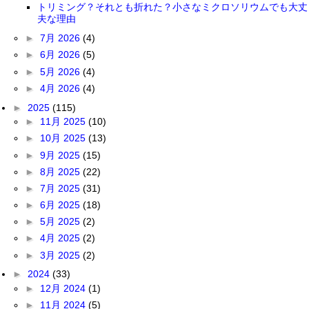
トリミング？それとも折れた？小さなミクロソリウムでも大丈
夫な理由
►
7月 2026
(4)
►
6月 2026
(5)
►
5月 2026
(4)
►
4月 2026
(4)
►
2025
(115)
►
11月 2025
(10)
►
10月 2025
(13)
►
9月 2025
(15)
►
8月 2025
(22)
►
7月 2025
(31)
►
6月 2025
(18)
►
5月 2025
(2)
►
4月 2025
(2)
►
3月 2025
(2)
►
2024
(33)
►
12月 2024
(1)
►
11月 2024
(5)