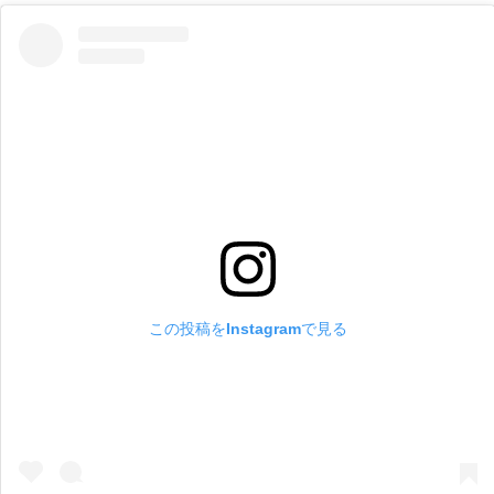
この投稿をInstagramで見る