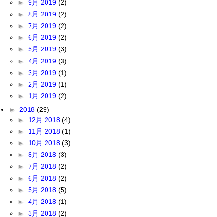
►
9月 2019
(2)
►
8月 2019
(2)
►
7月 2019
(2)
►
6月 2019
(2)
►
5月 2019
(3)
►
4月 2019
(3)
►
3月 2019
(1)
►
2月 2019
(1)
►
1月 2019
(2)
►
2018
(29)
►
12月 2018
(4)
►
11月 2018
(1)
►
10月 2018
(3)
►
8月 2018
(3)
►
7月 2018
(2)
►
6月 2018
(2)
►
5月 2018
(5)
►
4月 2018
(1)
►
3月 2018
(2)