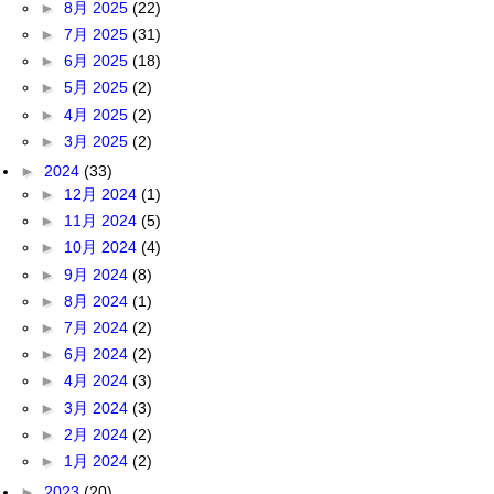
►
8月 2025
(22)
►
7月 2025
(31)
►
6月 2025
(18)
►
5月 2025
(2)
►
4月 2025
(2)
►
3月 2025
(2)
►
2024
(33)
►
12月 2024
(1)
►
11月 2024
(5)
►
10月 2024
(4)
►
9月 2024
(8)
►
8月 2024
(1)
►
7月 2024
(2)
►
6月 2024
(2)
►
4月 2024
(3)
►
3月 2024
(3)
►
2月 2024
(2)
►
1月 2024
(2)
►
2023
(20)