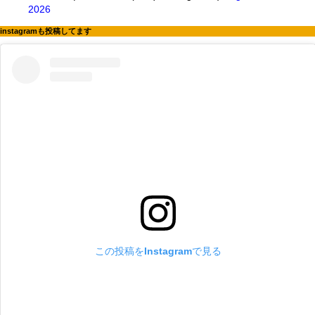
2026
instagramも投稿してます
この投稿をInstagramで見る