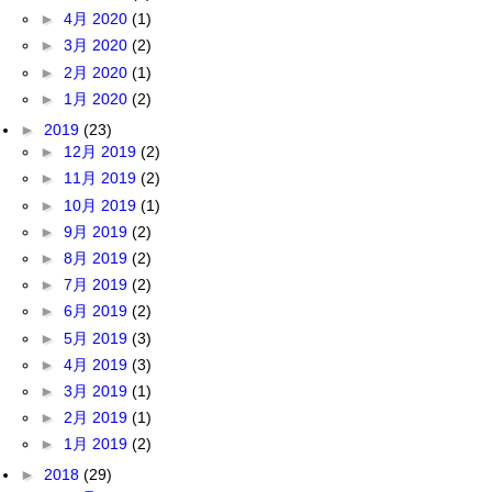
►
4月 2020
(1)
►
3月 2020
(2)
►
2月 2020
(1)
►
1月 2020
(2)
►
2019
(23)
►
12月 2019
(2)
►
11月 2019
(2)
►
10月 2019
(1)
►
9月 2019
(2)
►
8月 2019
(2)
►
7月 2019
(2)
►
6月 2019
(2)
►
5月 2019
(3)
►
4月 2019
(3)
►
3月 2019
(1)
►
2月 2019
(1)
►
1月 2019
(2)
►
2018
(29)