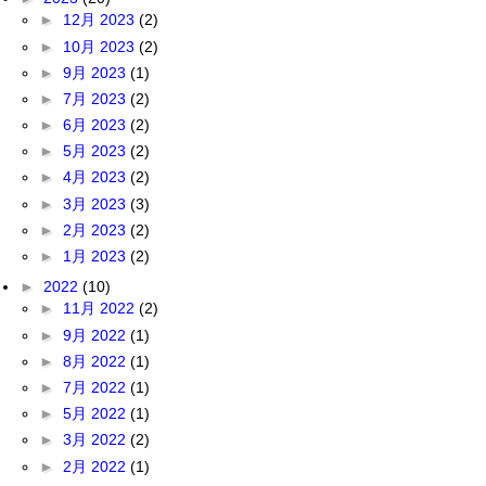
►
12月 2023
(2)
►
10月 2023
(2)
►
9月 2023
(1)
►
7月 2023
(2)
►
6月 2023
(2)
►
5月 2023
(2)
►
4月 2023
(2)
►
3月 2023
(3)
►
2月 2023
(2)
►
1月 2023
(2)
►
2022
(10)
►
11月 2022
(2)
►
9月 2022
(1)
►
8月 2022
(1)
►
7月 2022
(1)
►
5月 2022
(1)
►
3月 2022
(2)
►
2月 2022
(1)