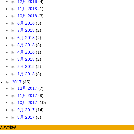
►
12月 2018
(4)
►
11月 2018
(1)
►
10月 2018
(3)
►
8月 2018
(3)
►
7月 2018
(2)
►
6月 2018
(2)
►
5月 2018
(5)
►
4月 2018
(1)
►
3月 2018
(2)
►
2月 2018
(3)
►
1月 2018
(3)
►
2017
(45)
►
12月 2017
(7)
►
11月 2017
(9)
►
10月 2017
(10)
►
9月 2017
(14)
►
8月 2017
(5)
人気の投稿