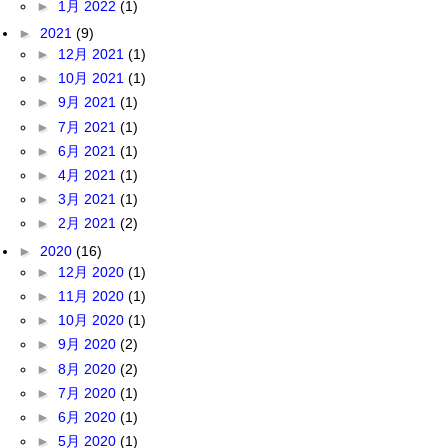
►
1月 2022
(1)
►
2021
(9)
►
12月 2021
(1)
►
10月 2021
(1)
►
9月 2021
(1)
►
7月 2021
(1)
►
6月 2021
(1)
►
4月 2021
(1)
►
3月 2021
(1)
►
2月 2021
(2)
►
2020
(16)
►
12月 2020
(1)
►
11月 2020
(1)
►
10月 2020
(1)
►
9月 2020
(2)
►
8月 2020
(2)
►
7月 2020
(1)
►
6月 2020
(1)
►
5月 2020
(1)