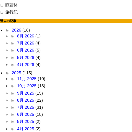
睡蓮鉢
旅行記
過去の記事
►
2026
(18)
►
8月 2026
(1)
►
7月 2026
(4)
►
6月 2026
(5)
►
5月 2026
(4)
►
4月 2026
(4)
►
2025
(115)
►
11月 2025
(10)
►
10月 2025
(13)
►
9月 2025
(15)
►
8月 2025
(22)
►
7月 2025
(31)
►
6月 2025
(18)
►
5月 2025
(2)
►
4月 2025
(2)