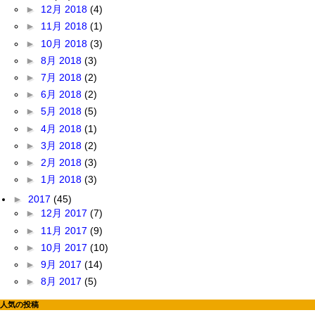
►
12月 2018
(4)
►
11月 2018
(1)
►
10月 2018
(3)
►
8月 2018
(3)
►
7月 2018
(2)
►
6月 2018
(2)
►
5月 2018
(5)
►
4月 2018
(1)
►
3月 2018
(2)
►
2月 2018
(3)
►
1月 2018
(3)
►
2017
(45)
►
12月 2017
(7)
►
11月 2017
(9)
►
10月 2017
(10)
►
9月 2017
(14)
►
8月 2017
(5)
人気の投稿