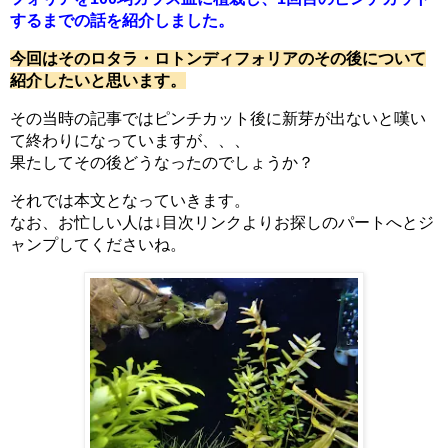
するまでの話を紹介しました。
今回はそのロタラ・ロトンディフォリアのその後について
紹介したいと思います。
その当時の記事ではピンチカット後に新芽が出ないと嘆い
て終わりになっていますが、、、
果たしてその後どうなったのでしょうか？
それでは本文となっていきます。
なお、お忙しい人は↓目次リンクよりお探しのパートへとジ
ャンプしてくださいね。