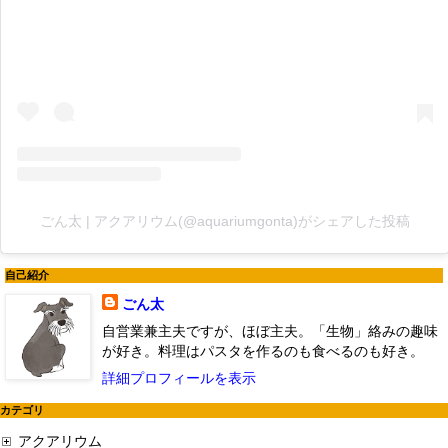
ごん太 | アクアリウム(@aquariumgonta)がシェアした投稿
自己紹介
ごん太
自営業兼主夫ですが、ほぼ主夫。「生物」絡みの趣味
が好き。料理はパスタを作るのも食べるのも好き。
詳細プロフィールを表示
カテゴリ
アクアリウム