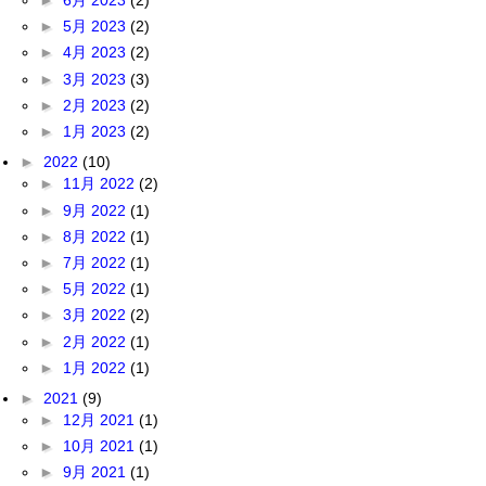
►
6月 2023
(2)
►
5月 2023
(2)
►
4月 2023
(2)
►
3月 2023
(3)
►
2月 2023
(2)
►
1月 2023
(2)
►
2022
(10)
►
11月 2022
(2)
►
9月 2022
(1)
►
8月 2022
(1)
►
7月 2022
(1)
►
5月 2022
(1)
►
3月 2022
(2)
►
2月 2022
(1)
►
1月 2022
(1)
►
2021
(9)
►
12月 2021
(1)
►
10月 2021
(1)
►
9月 2021
(1)