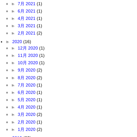
►
7月 2021
(1)
►
6月 2021
(1)
►
4月 2021
(1)
►
3月 2021
(1)
►
2月 2021
(2)
►
2020
(16)
►
12月 2020
(1)
►
11月 2020
(1)
►
10月 2020
(1)
►
9月 2020
(2)
►
8月 2020
(2)
►
7月 2020
(1)
►
6月 2020
(1)
►
5月 2020
(1)
►
4月 2020
(1)
►
3月 2020
(2)
►
2月 2020
(1)
►
1月 2020
(2)