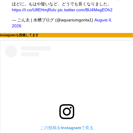
ほどに。もはや疑いなど、どうでも良くなりました。
https://t.co/U8EHmjRsIv
pic.twitter.com/BU4MegEOh2
— ごん太 | 水槽ブログ (@aquariumgonta1)
August 4,
2026
instagramも投稿してます
この投稿をInstagramで見る