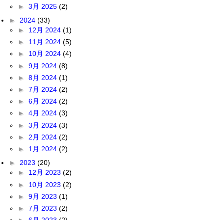
►
3月 2025
(2)
►
2024
(33)
►
12月 2024
(1)
►
11月 2024
(5)
►
10月 2024
(4)
►
9月 2024
(8)
►
8月 2024
(1)
►
7月 2024
(2)
►
6月 2024
(2)
►
4月 2024
(3)
►
3月 2024
(3)
►
2月 2024
(2)
►
1月 2024
(2)
►
2023
(20)
►
12月 2023
(2)
►
10月 2023
(2)
►
9月 2023
(1)
►
7月 2023
(2)