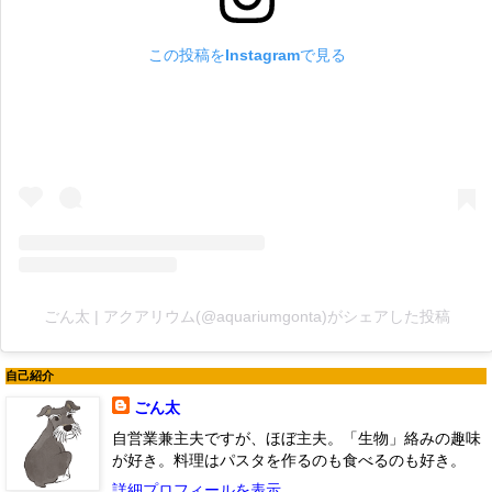
この投稿をInstagramで見る
ごん太 | アクアリウム(@aquariumgonta)がシェアした投稿
自己紹介
ごん太
自営業兼主夫ですが、ほぼ主夫。「生物」絡みの趣味
が好き。料理はパスタを作るのも食べるのも好き。
詳細プロフィールを表示