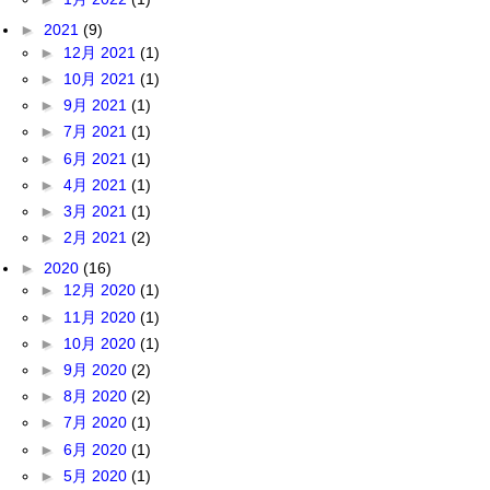
►
2021
(9)
►
12月 2021
(1)
►
10月 2021
(1)
►
9月 2021
(1)
►
7月 2021
(1)
►
6月 2021
(1)
►
4月 2021
(1)
►
3月 2021
(1)
►
2月 2021
(2)
►
2020
(16)
►
12月 2020
(1)
►
11月 2020
(1)
►
10月 2020
(1)
►
9月 2020
(2)
►
8月 2020
(2)
►
7月 2020
(1)
►
6月 2020
(1)
►
5月 2020
(1)