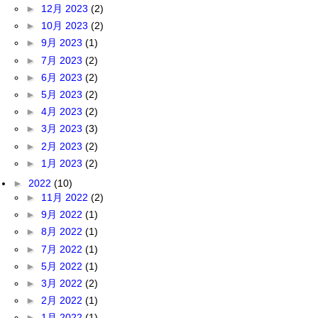
►
12月 2023
(2)
►
10月 2023
(2)
►
9月 2023
(1)
►
7月 2023
(2)
►
6月 2023
(2)
►
5月 2023
(2)
►
4月 2023
(2)
►
3月 2023
(3)
►
2月 2023
(2)
►
1月 2023
(2)
►
2022
(10)
►
11月 2022
(2)
►
9月 2022
(1)
►
8月 2022
(1)
►
7月 2022
(1)
►
5月 2022
(1)
►
3月 2022
(2)
►
2月 2022
(1)
►
1月 2022
(1)