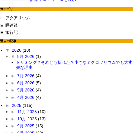
カテゴリ
アクアリウム
睡蓮鉢
旅行記
過去の記事
▼
2026
(18)
▼
8月 2026
(1)
トリミング？それとも折れた？小さなミクロソリウムでも大丈
夫な理由
►
7月 2026
(4)
►
6月 2026
(5)
►
5月 2026
(4)
►
4月 2026
(4)
►
2025
(115)
►
11月 2025
(10)
►
10月 2025
(13)
►
9月 2025
(15)