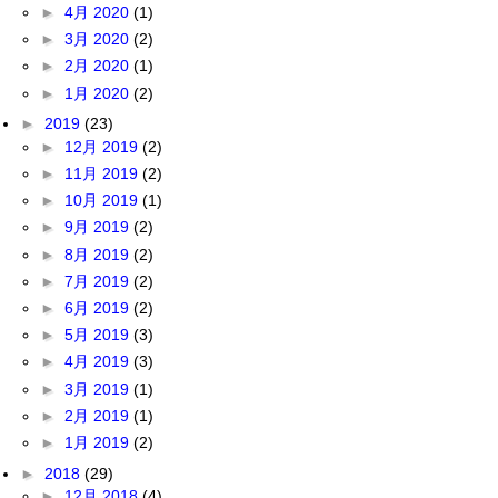
►
4月 2020
(1)
►
3月 2020
(2)
►
2月 2020
(1)
►
1月 2020
(2)
►
2019
(23)
►
12月 2019
(2)
►
11月 2019
(2)
►
10月 2019
(1)
►
9月 2019
(2)
►
8月 2019
(2)
►
7月 2019
(2)
►
6月 2019
(2)
►
5月 2019
(3)
►
4月 2019
(3)
►
3月 2019
(1)
►
2月 2019
(1)
►
1月 2019
(2)
►
2018
(29)
►
12月 2018
(4)