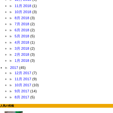
►
11月 2018
(1)
►
10月 2018
(3)
►
8月 2018
(3)
►
7月 2018
(2)
►
6月 2018
(2)
►
5月 2018
(5)
►
4月 2018
(1)
►
3月 2018
(2)
►
2月 2018
(3)
►
1月 2018
(3)
►
2017
(45)
►
12月 2017
(7)
►
11月 2017
(9)
►
10月 2017
(10)
►
9月 2017
(14)
►
8月 2017
(5)
人気の投稿