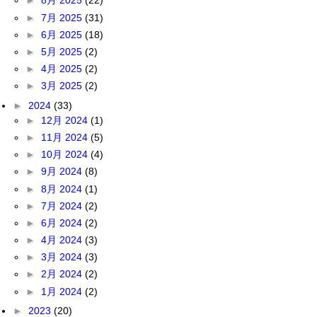
►
8月 2025
(22)
►
7月 2025
(31)
►
6月 2025
(18)
►
5月 2025
(2)
►
4月 2025
(2)
►
3月 2025
(2)
►
2024
(33)
►
12月 2024
(1)
►
11月 2024
(5)
►
10月 2024
(4)
►
9月 2024
(8)
►
8月 2024
(1)
►
7月 2024
(2)
►
6月 2024
(2)
►
4月 2024
(3)
►
3月 2024
(3)
►
2月 2024
(2)
►
1月 2024
(2)
►
2023
(20)