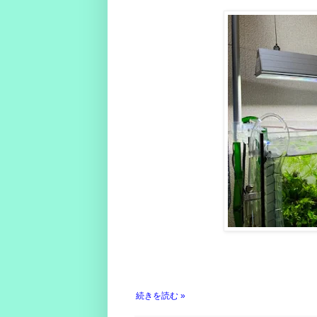
続きを読む »