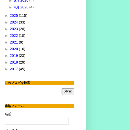
►
5月 2026
(4)
►
4月 2026
(4)
►
2025
(115)
►
2024
(33)
►
2023
(20)
►
2022
(10)
►
2021
(9)
►
2020
(16)
►
2019
(23)
►
2018
(29)
►
2017
(45)
このブログを検索
連絡フォーム
名前