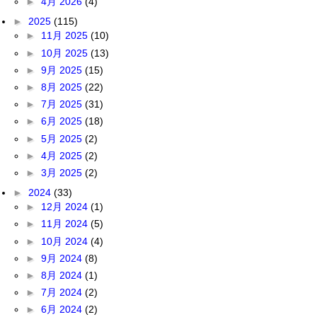
►
4月 2026
(4)
►
2025
(115)
►
11月 2025
(10)
►
10月 2025
(13)
►
9月 2025
(15)
►
8月 2025
(22)
►
7月 2025
(31)
►
6月 2025
(18)
►
5月 2025
(2)
►
4月 2025
(2)
►
3月 2025
(2)
►
2024
(33)
►
12月 2024
(1)
►
11月 2024
(5)
►
10月 2024
(4)
►
9月 2024
(8)
►
8月 2024
(1)
►
7月 2024
(2)
►
6月 2024
(2)