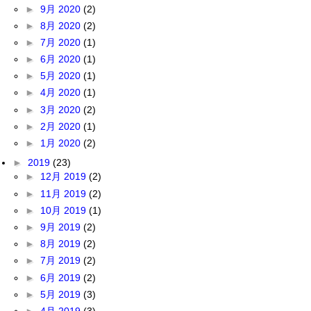
►
9月 2020
(2)
►
8月 2020
(2)
►
7月 2020
(1)
►
6月 2020
(1)
►
5月 2020
(1)
►
4月 2020
(1)
►
3月 2020
(2)
►
2月 2020
(1)
►
1月 2020
(2)
►
2019
(23)
►
12月 2019
(2)
►
11月 2019
(2)
►
10月 2019
(1)
►
9月 2019
(2)
►
8月 2019
(2)
►
7月 2019
(2)
►
6月 2019
(2)
►
5月 2019
(3)
►
4月 2019
(3)