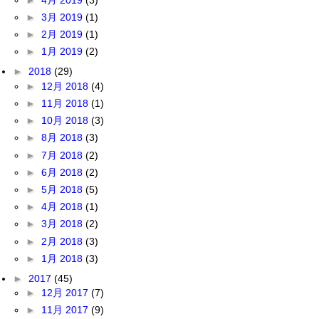
►
3月 2019
(1)
►
2月 2019
(1)
►
1月 2019
(2)
►
2018
(29)
►
12月 2018
(4)
►
11月 2018
(1)
►
10月 2018
(3)
►
8月 2018
(3)
►
7月 2018
(2)
►
6月 2018
(2)
►
5月 2018
(5)
►
4月 2018
(1)
►
3月 2018
(2)
►
2月 2018
(3)
►
1月 2018
(3)
►
2017
(45)
►
12月 2017
(7)
►
11月 2017
(9)