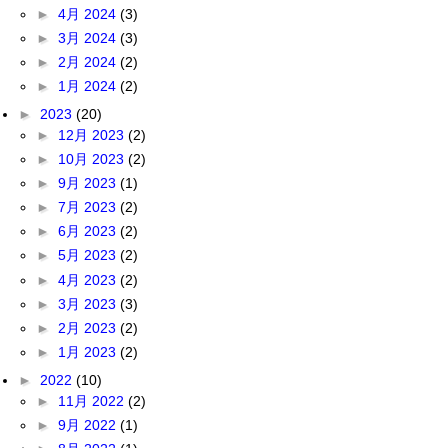
►
4月 2024
(3)
►
3月 2024
(3)
►
2月 2024
(2)
►
1月 2024
(2)
►
2023
(20)
►
12月 2023
(2)
►
10月 2023
(2)
►
9月 2023
(1)
►
7月 2023
(2)
►
6月 2023
(2)
►
5月 2023
(2)
►
4月 2023
(2)
►
3月 2023
(3)
►
2月 2023
(2)
►
1月 2023
(2)
►
2022
(10)
►
11月 2022
(2)
►
9月 2022
(1)