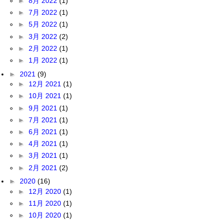
►
8月 2022
(1)
►
7月 2022
(1)
►
5月 2022
(1)
►
3月 2022
(2)
►
2月 2022
(1)
►
1月 2022
(1)
►
2021
(9)
►
12月 2021
(1)
►
10月 2021
(1)
►
9月 2021
(1)
►
7月 2021
(1)
►
6月 2021
(1)
►
4月 2021
(1)
►
3月 2021
(1)
►
2月 2021
(2)
►
2020
(16)
►
12月 2020
(1)
►
11月 2020
(1)
►
10月 2020
(1)