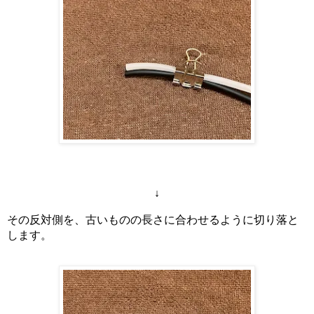
↓
その反対側を、古いものの長さに合わせるように切り落と
します。