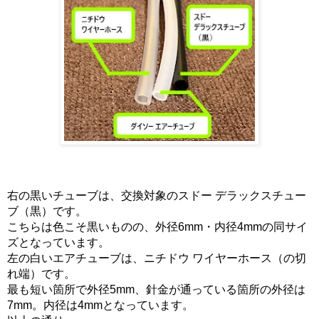
右の黒いチューブは、交換対象のスドー デラックスチュー
ブ（黒）です。
こちらは色こそ黒いものの、外径6mm・内径4mmの同サイ
ズとなっています。
左の白いエアチューブは、ニチドウ ワイヤーホース（の切
れ端）です。
最も短い箇所で外径5mm、針金が通っている箇所の外径は
7mm。内径は4mmとなっています。