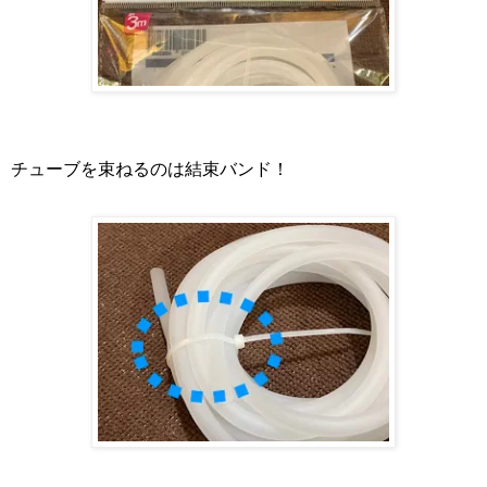
チューブを束ねるのは結束バンド！