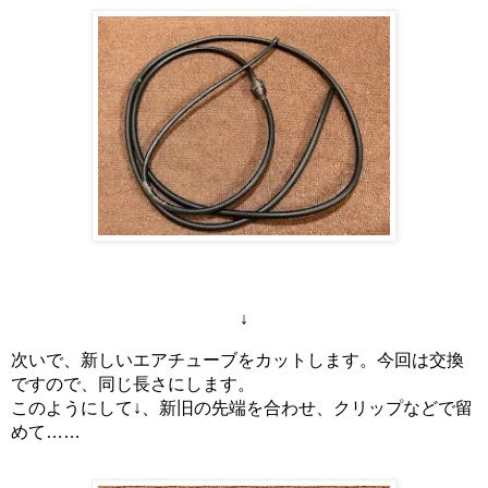
↓
次いで、新しいエアチューブをカットします。今回は交換
ですので、同じ長さにします。
このようにして↓、新旧の先端を合わせ、クリップなどで留
めて……