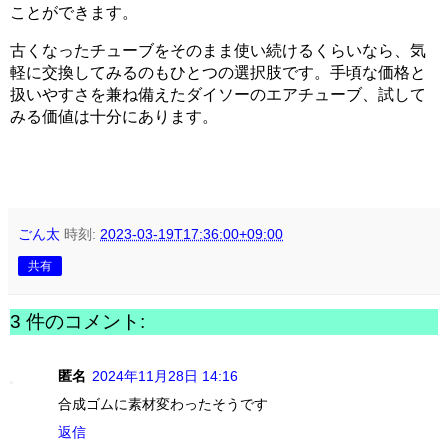
ことができます。
古くなったチューブをそのまま使い続けるくらいなら、気
軽に交換してみるのもひとつの選択肢です。手頃な価格と
扱いやすさを兼ね備えたダイソーのエアチューブ、試して
みる価値は十分にあります。
ごん太
時刻:
2023-03-19T17:36:00+09:00
共有
3 件のコメント:
匿名
2024年11月28日 14:16
合成ゴムに素材変わったそうです
返信