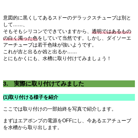
意図的に黒くしてあるスドーのデラックスチューブは別と
して……、
そもそもシリコンでできていますから、
透明ではあるもの
の白く濁った色
をしていて当然です。しかし、ダイソーエ
アーチューブは若干色味が強いようです。
これが吉と出るか凶と出るか……
とにもかくにも、水槽に取り付けてみましょう！
3. 実際に取り付けてみました
(1)取り付ける様子を紹介
ここでは取り付けの一部始終を写真で紹介します。
まずはエアポンプの電源をOFFにし、今あるエアチューブ
を水槽から取り出します。