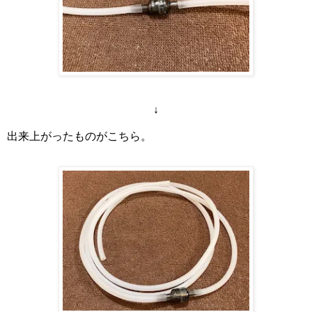
↓
出来上がったものがこちら。