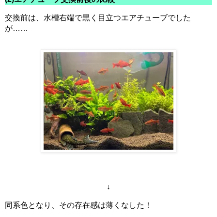
交換前は、水槽右端で黒く目立つエアチューブでした
が……
↓
同系色となり、その存在感は薄くなした！