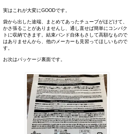
実はこれが大変にGOODです。
袋から出した途端、まとめてあったチューブがほどけて、
かさ張ることがありませんし、通し直せば簡単にコンパク
トに収納できます。結束バンド自体もさして高額なもので
はありませんから、他のメーカーも見習ってほしいもので
す。
お次はパッケージ裏面です。