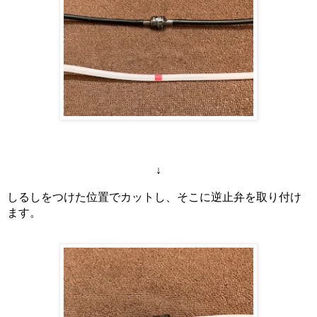
↓
しるしをつけた位置でカットし、そこに逆止弁を取り付け
ます。