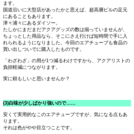
ます。
国道沿いに大型店があったかと思えば、超高層ビルの足元
にあることもあります。
津々浦々にあるダイソー。
たしかにまだまだアクアグッズの数は揃っていませんが、
ちょっとした用品なら、そこにさえ行けば短時間で手に入
れられるようになりました。今回のエアチューブも食品の
買い出しついでに購入したものです。
「わざわざ」の用が1つ減るわけですから、アクアリストの
負担軽減につながります。
実に頼もしいと思いませんか？
(3)白味が少しばかり強いので……
安くて実用的なこのエアチューブですが、気になる点もあ
ります。
それは色がやや目立つことです。