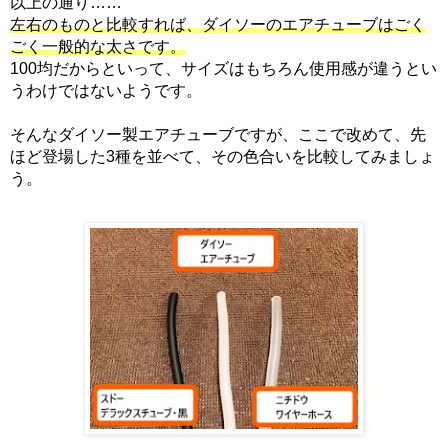
以上の通り……
左右のものと比較すれば、ダイソーのエアチューブはごく
ごく一般的な太さです。
100均だからといって、サイズはもちろん使用感が違うとい
うわけではないようです。
そんなダイソー製エアチューブですが、ここで改めて、先
ほど登場した3種を並べて、その色合いを比較してみましょ
う。