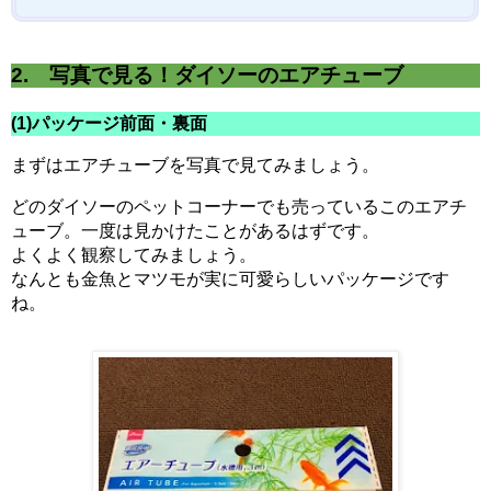
2. 写真で見る！ダイソーのエアチューブ
(1)パッケージ前面・裏面
まずはエアチューブを写真で見てみましょう。
どのダイソーのペットコーナーでも売っているこのエアチ
ューブ。一度は見かけたことがあるはずです。
よくよく観察してみましょう。
なんとも金魚とマツモが実に可愛らしいパッケージです
ね。