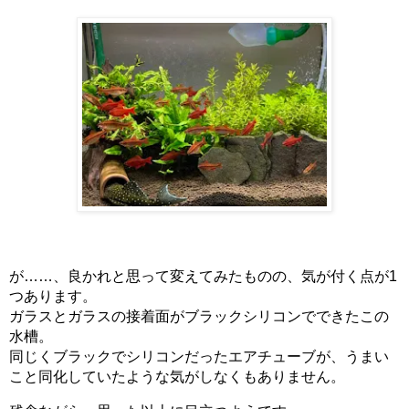
が……、良かれと思って変えてみたものの、気が付く点が1
つあります。
ガラスとガラスの接着面がブラックシリコンでできたこの
水槽。
同じくブラックでシリコンだったエアチューブが、うまい
こと同化していたような気がしなくもありません。