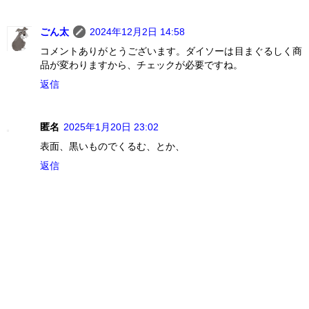
ごん太
2024年12月2日 14:58
コメントありがとうございます。ダイソーは目まぐるしく商
品が変わりますから、チェックが必要ですね。
返信
匿名
2025年1月20日 23:02
表面、黒いものでくるむ、とか、
返信