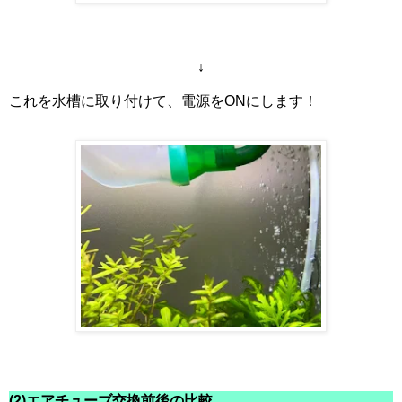
↓
これを水槽に取り付けて、電源をONにします！
(2)エアチューブ交換前後の比較