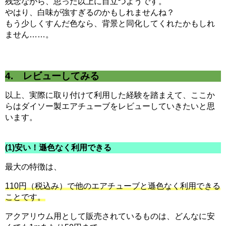
残念ながら、思った以上に目立つようです。
やはり、白味が強すぎるのかもしれませんね？
もう少しくすんだ色なら、背景と同化してくれたかもしれ
ません……。
4. レビューしてみる
以上、実際に取り付けて利用した経験を踏まえて、ここか
らはダイソー製エアチューブをレビューしていきたいと思
います。
(1)安い！遜色なく利用できる
最大の特徴は、
110円（税込み）で他のエアチューブと遜色なく利用できる
ことです。
アクアリウム用として販売されているものは、どんなに安