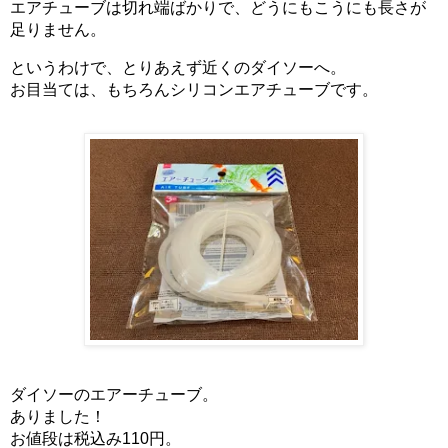
エアチューブは切れ端ばかりで、どうにもこうにも長さが
足りません。
というわけで、とりあえず近くのダイソーへ。
お目当ては、もちろんシリコンエアチューブです。
ダイソーのエアーチューブ。
ありました！
お値段は税込み110円。