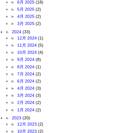
►
6月 2025
(18)
►
5月 2025
(2)
►
4月 2025
(2)
►
3月 2025
(2)
►
2024
(33)
►
12月 2024
(1)
►
11月 2024
(5)
►
10月 2024
(4)
►
9月 2024
(8)
►
8月 2024
(1)
►
7月 2024
(2)
►
6月 2024
(2)
►
4月 2024
(3)
►
3月 2024
(3)
►
2月 2024
(2)
►
1月 2024
(2)
►
2023
(20)
►
12月 2023
(2)
►
10月 2023
(2)