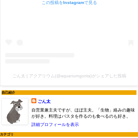
この投稿をInstagramで見る
ごん太 | アクアリウム(@aquariumgonta)がシェアした投稿
自己紹介
ごん太
自営業兼主夫ですが、ほぼ主夫。「生物」絡みの趣味
が好き。料理はパスタを作るのも食べるのも好き。
詳細プロフィールを表示
カテゴリ