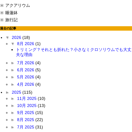
アクアリウム
睡蓮鉢
旅行記
過去の記事
▼
2026
(18)
▼
8月 2026
(1)
トリミング？それとも折れた？小さなミクロソリウムでも大丈
夫な理由
►
7月 2026
(4)
►
6月 2026
(5)
►
5月 2026
(4)
►
4月 2026
(4)
►
2025
(115)
►
11月 2025
(10)
►
10月 2025
(13)
►
9月 2025
(15)
►
8月 2025
(22)
►
7月 2025
(31)