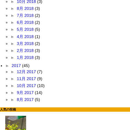
►
10月 2018
(3)
►
8月 2018
(3)
►
7月 2018
(2)
►
6月 2018
(2)
►
5月 2018
(5)
►
4月 2018
(1)
►
3月 2018
(2)
►
2月 2018
(3)
►
1月 2018
(3)
►
2017
(45)
►
12月 2017
(7)
►
11月 2017
(9)
►
10月 2017
(10)
►
9月 2017
(14)
►
8月 2017
(5)
人気の投稿