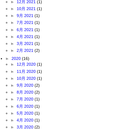
►
12月 2021
(1)
►
10月 2021
(1)
►
9月 2021
(1)
►
7月 2021
(1)
►
6月 2021
(1)
►
4月 2021
(1)
►
3月 2021
(1)
►
2月 2021
(2)
►
2020
(16)
►
12月 2020
(1)
►
11月 2020
(1)
►
10月 2020
(1)
►
9月 2020
(2)
►
8月 2020
(2)
►
7月 2020
(1)
►
6月 2020
(1)
►
5月 2020
(1)
►
4月 2020
(1)
►
3月 2020
(2)