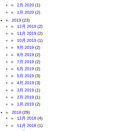
►
2月 2020
(1)
►
1月 2020
(2)
►
2019
(23)
►
12月 2019
(2)
►
11月 2019
(2)
►
10月 2019
(1)
►
9月 2019
(2)
►
8月 2019
(2)
►
7月 2019
(2)
►
6月 2019
(2)
►
5月 2019
(3)
►
4月 2019
(3)
►
3月 2019
(1)
►
2月 2019
(1)
►
1月 2019
(2)
►
2018
(29)
►
12月 2018
(4)
►
11月 2018
(1)