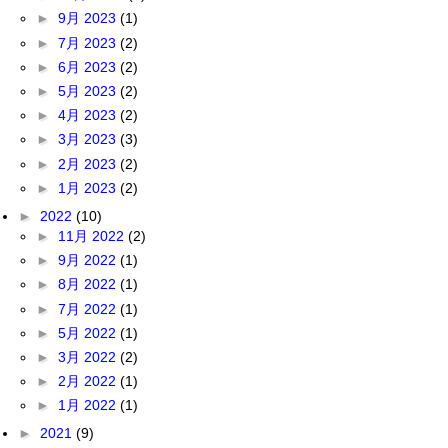
►
9月 2023
(1)
►
7月 2023
(2)
►
6月 2023
(2)
►
5月 2023
(2)
►
4月 2023
(2)
►
3月 2023
(3)
►
2月 2023
(2)
►
1月 2023
(2)
►
2022
(10)
►
11月 2022
(2)
►
9月 2022
(1)
►
8月 2022
(1)
►
7月 2022
(1)
►
5月 2022
(1)
►
3月 2022
(2)
►
2月 2022
(1)
►
1月 2022
(1)
►
2021
(9)