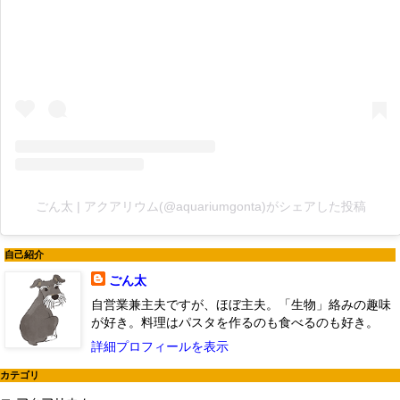
ごん太 | アクアリウム(@aquariumgonta)がシェアした投稿
自己紹介
ごん太
自営業兼主夫ですが、ほぼ主夫。「生物」絡みの趣味
が好き。料理はパスタを作るのも食べるのも好き。
詳細プロフィールを表示
カテゴリ