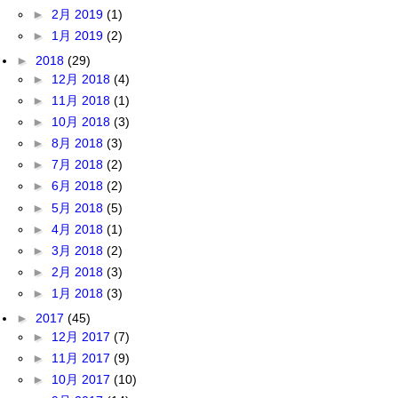
►
2月 2019
(1)
►
1月 2019
(2)
►
2018
(29)
►
12月 2018
(4)
►
11月 2018
(1)
►
10月 2018
(3)
►
8月 2018
(3)
►
7月 2018
(2)
►
6月 2018
(2)
►
5月 2018
(5)
►
4月 2018
(1)
►
3月 2018
(2)
►
2月 2018
(3)
►
1月 2018
(3)
►
2017
(45)
►
12月 2017
(7)
►
11月 2017
(9)
►
10月 2017
(10)