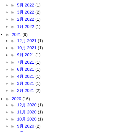
►
5月 2022
(1)
►
3月 2022
(2)
►
2月 2022
(1)
►
1月 2022
(1)
►
2021
(9)
►
12月 2021
(1)
►
10月 2021
(1)
►
9月 2021
(1)
►
7月 2021
(1)
►
6月 2021
(1)
►
4月 2021
(1)
►
3月 2021
(1)
►
2月 2021
(2)
►
2020
(16)
►
12月 2020
(1)
►
11月 2020
(1)
►
10月 2020
(1)
►
9月 2020
(2)