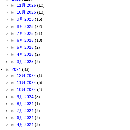
►
11月 2025
(10)
►
10月 2025
(13)
►
9月 2025
(15)
►
8月 2025
(22)
►
7月 2025
(31)
►
6月 2025
(18)
►
5月 2025
(2)
►
4月 2025
(2)
►
3月 2025
(2)
►
2024
(33)
►
12月 2024
(1)
►
11月 2024
(5)
►
10月 2024
(4)
►
9月 2024
(8)
►
8月 2024
(1)
►
7月 2024
(2)
►
6月 2024
(2)
►
4月 2024
(3)