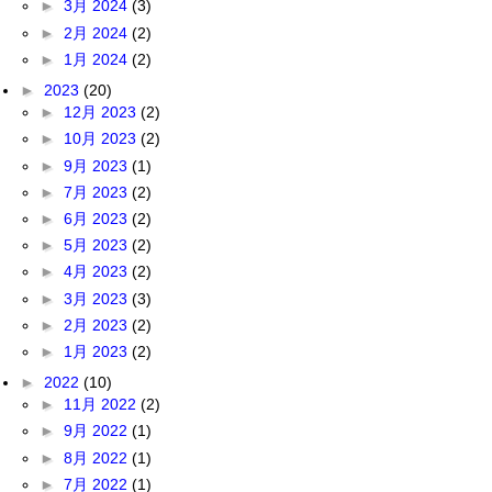
►
3月 2024
(3)
►
2月 2024
(2)
►
1月 2024
(2)
►
2023
(20)
►
12月 2023
(2)
►
10月 2023
(2)
►
9月 2023
(1)
►
7月 2023
(2)
►
6月 2023
(2)
►
5月 2023
(2)
►
4月 2023
(2)
►
3月 2023
(3)
►
2月 2023
(2)
►
1月 2023
(2)
►
2022
(10)
►
11月 2022
(2)
►
9月 2022
(1)
►
8月 2022
(1)
►
7月 2022
(1)