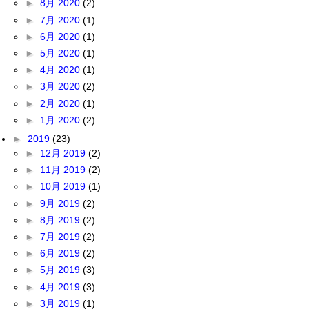
►
8月 2020
(2)
►
7月 2020
(1)
►
6月 2020
(1)
►
5月 2020
(1)
►
4月 2020
(1)
►
3月 2020
(2)
►
2月 2020
(1)
►
1月 2020
(2)
►
2019
(23)
►
12月 2019
(2)
►
11月 2019
(2)
►
10月 2019
(1)
►
9月 2019
(2)
►
8月 2019
(2)
►
7月 2019
(2)
►
6月 2019
(2)
►
5月 2019
(3)
►
4月 2019
(3)
►
3月 2019
(1)