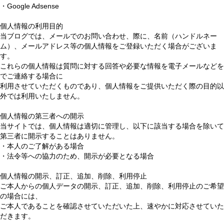
・Google Adsense
個人情報の利用目的
当ブログでは、メールでのお問い合わせ、際に、名前（ハンドルネー
ム）、メールアドレス等の個人情報をご登録いただく場合がございま
す。
これらの個人情報は質問に対する回答や必要な情報を電子メールなどを
でご連絡する場合に
利用させていただくものであり、個人情報をご提供いただく際の目的以
外では利用いたしません。
個人情報の第三者への開示
当サイトでは、個人情報は適切に管理し、以下に該当する場合を除いて
第三者に開示することはありません。
・本人のご了解がある場合
・法令等への協力のため、開示が必要となる場合
個人情報の開示、訂正、追加、削除、利用停止
ご本人からの個人データの開示、訂正、追加、削除、利用停止のご希望
の場合には、
ご本人であることを確認させていただいた上、速やかに対応させていた
だきます。