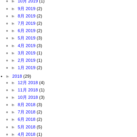
►
10月 2019
(1)
►
9月 2019
(2)
►
8月 2019
(2)
►
7月 2019
(2)
►
6月 2019
(2)
►
5月 2019
(3)
►
4月 2019
(3)
►
3月 2019
(1)
►
2月 2019
(1)
►
1月 2019
(2)
►
2018
(29)
►
12月 2018
(4)
►
11月 2018
(1)
►
10月 2018
(3)
►
8月 2018
(3)
►
7月 2018
(2)
►
6月 2018
(2)
►
5月 2018
(5)
►
4月 2018
(1)