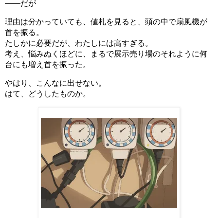
――だが
理由は分かっていても、値札を見ると、頭の中で扇風機が
首を振る。
たしかに必要だが、わたしには高すぎる。
考え、悩みぬくほどに、まるで展示売り場のそれように何
台にも増え首を振った。
やはり、こんなに出せない。
はて、どうしたものか。