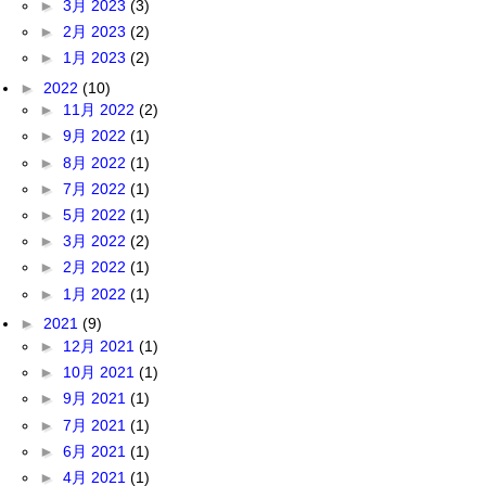
►
3月 2023
(3)
►
2月 2023
(2)
►
1月 2023
(2)
►
2022
(10)
►
11月 2022
(2)
►
9月 2022
(1)
►
8月 2022
(1)
►
7月 2022
(1)
►
5月 2022
(1)
►
3月 2022
(2)
►
2月 2022
(1)
►
1月 2022
(1)
►
2021
(9)
►
12月 2021
(1)
►
10月 2021
(1)
►
9月 2021
(1)
►
7月 2021
(1)
►
6月 2021
(1)
►
4月 2021
(1)