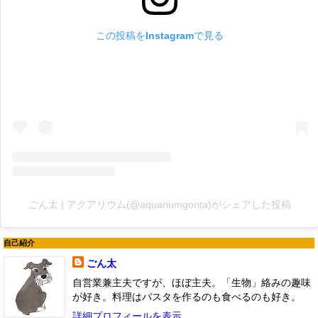
この投稿をInstagramで見る
ごん太 | アクアリウム(@aquariumgonta)がシェアした投稿
自己紹介
ごん太
自営業兼主夫ですが、ほぼ主夫。「生物」絡みの趣味
が好き。料理はパスタを作るのも食べるのも好き。
詳細プロフィールを表示