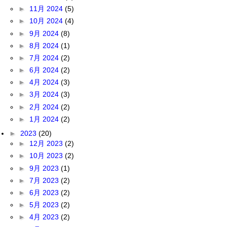
►
11月 2024
(5)
►
10月 2024
(4)
►
9月 2024
(8)
►
8月 2024
(1)
►
7月 2024
(2)
►
6月 2024
(2)
►
4月 2024
(3)
►
3月 2024
(3)
►
2月 2024
(2)
►
1月 2024
(2)
►
2023
(20)
►
12月 2023
(2)
►
10月 2023
(2)
►
9月 2023
(1)
►
7月 2023
(2)
►
6月 2023
(2)
►
5月 2023
(2)
►
4月 2023
(2)