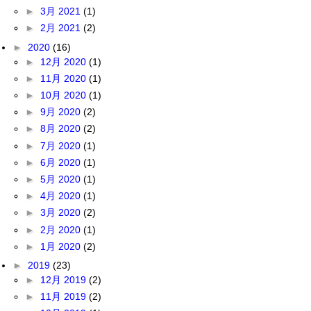
►
3月 2021
(1)
►
2月 2021
(2)
►
2020
(16)
►
12月 2020
(1)
►
11月 2020
(1)
►
10月 2020
(1)
►
9月 2020
(2)
►
8月 2020
(2)
►
7月 2020
(1)
►
6月 2020
(1)
►
5月 2020
(1)
►
4月 2020
(1)
►
3月 2020
(2)
►
2月 2020
(1)
►
1月 2020
(2)
►
2019
(23)
►
12月 2019
(2)
►
11月 2019
(2)