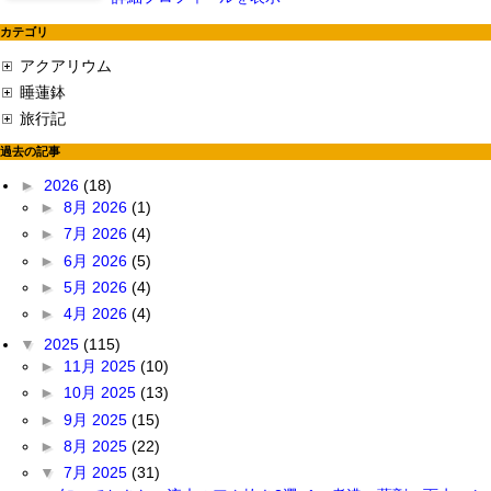
カテゴリ
アクアリウム
睡蓮鉢
旅行記
過去の記事
►
2026
(18)
►
8月 2026
(1)
►
7月 2026
(4)
►
6月 2026
(5)
►
5月 2026
(4)
►
4月 2026
(4)
▼
2025
(115)
►
11月 2025
(10)
►
10月 2025
(13)
►
9月 2025
(15)
►
8月 2025
(22)
▼
7月 2025
(31)