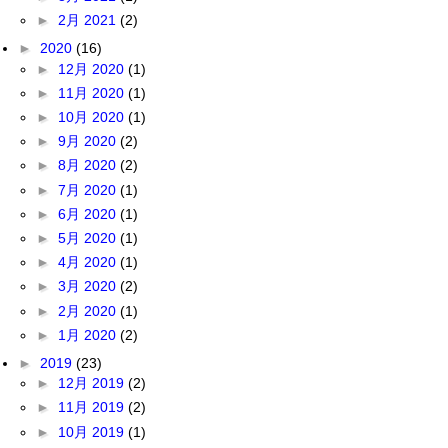
►
2月 2021
(2)
►
2020
(16)
►
12月 2020
(1)
►
11月 2020
(1)
►
10月 2020
(1)
►
9月 2020
(2)
►
8月 2020
(2)
►
7月 2020
(1)
►
6月 2020
(1)
►
5月 2020
(1)
►
4月 2020
(1)
►
3月 2020
(2)
►
2月 2020
(1)
►
1月 2020
(2)
►
2019
(23)
►
12月 2019
(2)
►
11月 2019
(2)
►
10月 2019
(1)