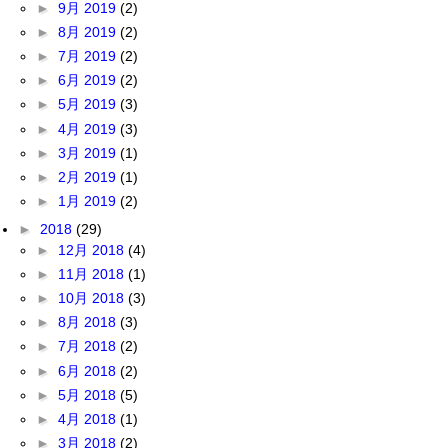
►
9月 2019
(2)
►
8月 2019
(2)
►
7月 2019
(2)
►
6月 2019
(2)
►
5月 2019
(3)
►
4月 2019
(3)
►
3月 2019
(1)
►
2月 2019
(1)
►
1月 2019
(2)
►
2018
(29)
►
12月 2018
(4)
►
11月 2018
(1)
►
10月 2018
(3)
►
8月 2018
(3)
►
7月 2018
(2)
►
6月 2018
(2)
►
5月 2018
(5)
►
4月 2018
(1)
►
3月 2018
(2)