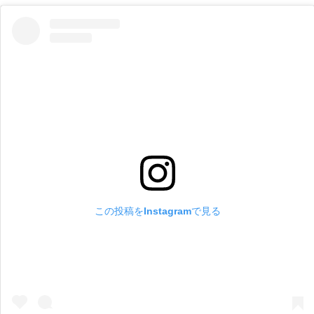
この投稿をInstagramで見る