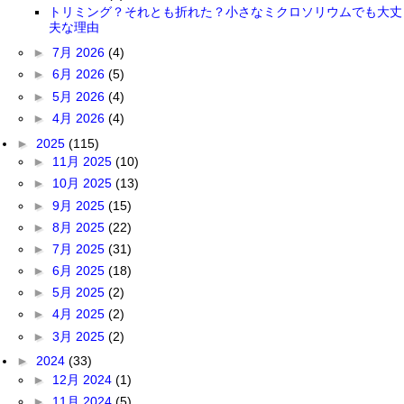
トリミング？それとも折れた？小さなミクロソリウムでも大丈
夫な理由
►
7月 2026
(4)
►
6月 2026
(5)
►
5月 2026
(4)
►
4月 2026
(4)
►
2025
(115)
►
11月 2025
(10)
►
10月 2025
(13)
►
9月 2025
(15)
►
8月 2025
(22)
►
7月 2025
(31)
►
6月 2025
(18)
►
5月 2025
(2)
►
4月 2025
(2)
►
3月 2025
(2)
►
2024
(33)
►
12月 2024
(1)
►
11月 2024
(5)