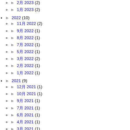
►
2月 2023
(2)
►
1月 2023
(2)
►
2022
(10)
►
11月 2022
(2)
►
9月 2022
(1)
►
8月 2022
(1)
►
7月 2022
(1)
►
5月 2022
(1)
►
3月 2022
(2)
►
2月 2022
(1)
►
1月 2022
(1)
►
2021
(9)
►
12月 2021
(1)
►
10月 2021
(1)
►
9月 2021
(1)
►
7月 2021
(1)
►
6月 2021
(1)
►
4月 2021
(1)
►
3月 2021
(1)