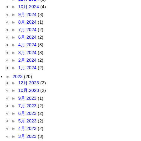
►
10月 2024
(4)
►
9月 2024
(8)
►
8月 2024
(1)
►
7月 2024
(2)
►
6月 2024
(2)
►
4月 2024
(3)
►
3月 2024
(3)
►
2月 2024
(2)
►
1月 2024
(2)
►
2023
(20)
►
12月 2023
(2)
►
10月 2023
(2)
►
9月 2023
(1)
►
7月 2023
(2)
►
6月 2023
(2)
►
5月 2023
(2)
►
4月 2023
(2)
►
3月 2023
(3)