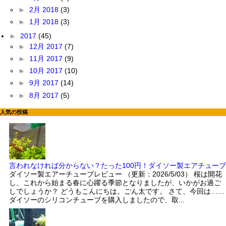
►
2月 2018
(3)
►
1月 2018
(3)
►
2017
(45)
►
12月 2017
(7)
►
11月 2017
(9)
►
10月 2017
(10)
►
9月 2017
(14)
►
8月 2017
(5)
人気の投稿
言われなければ分からない？たった100円！ダイソー製エアチューブ
ダイソー製エアーチューブレビュー （更新：2026/5/03） 桜は開花
し、これから始まる春に心躍る季節となりましたが、いかがお過ご
しでしょうか？ どうもこんにちは。ごん太です。 さて、今回は……
ダイソーのシリコンチューブを購入しましたので、取...